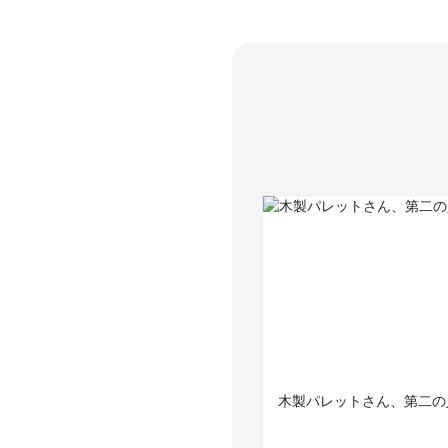
木製パレットさん、第二の