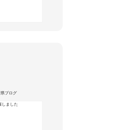
梨県ブログ