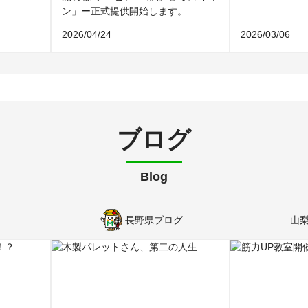
ン」ー正式提供開始します。
2026/04/24
2026/03/06
ブログ
Blog
長野県ブログ
山