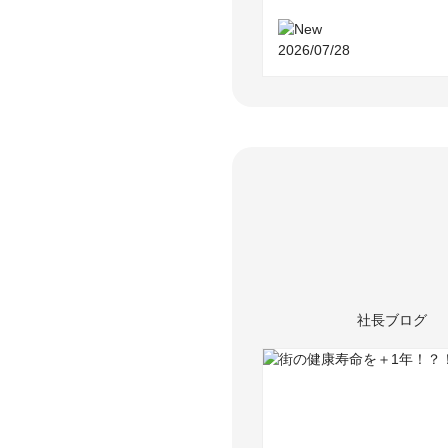
2026/07/28
社長ブログ