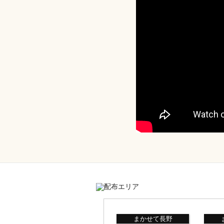
まかせて長野