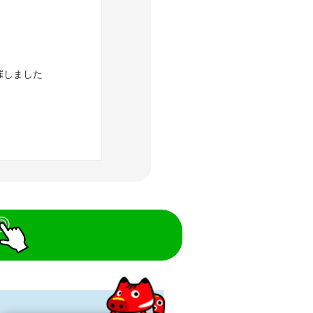
催しました