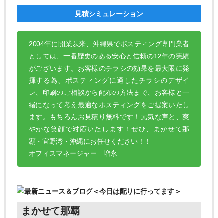
見積シミュレーション
2004年に開業以来、沖縄県でポスティング専門業者
としては、一番歴史のある安心と信頼の12年の実績
がございます。お客様のチラシの効果を最大限に発
揮する為、ポスティングに適したチラシのデザイ
ン、印刷のご相談から配布の方法まで、お客様と一
緒になって考え最適なポスティングをご提案いたし
ます。もちろんお見積り無料です！元気な声と、爽
やかな笑顔で対応いたします！ぜひ、まかせて那
覇・宜野湾・沖縄にお任せください！！
オフィスマネージャー 増永
まかせて那覇