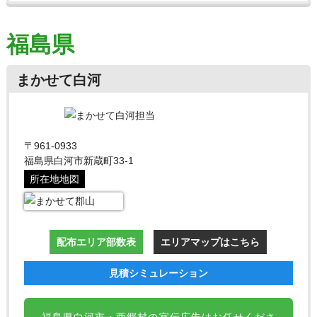
福島県
まかせて白河
〒961-0933
福島県白河市新蔵町33-1
所在地地図
配布エリア部数表
エリアマップはこちら
見積シミュレーション
福島県白河市・西郷村の宣伝広告はお任せくださ