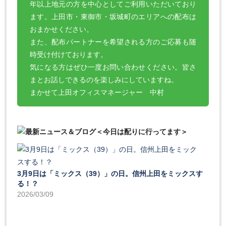
年以上地元の方を中心としてご利用いただいており
ます。上田市・東御市・坂城町のエリアへの配布は
おまかせください。
また、配布パートナーを希望される方のご応募も随
時受け付けております。
気になる方はぜひ一度お問い合わせください。皆さ
まとお話しできるのを楽しみにしていますね。
まかせて上田オフィスマネージャー 中村
3月9日は「ミックス（39）」の日。信州上田をミックスす
る！？
2026/03/09