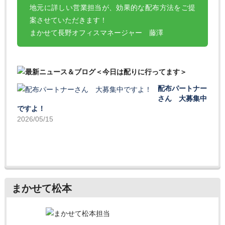
地元に詳しい営業担当が、効果的な配布方法をご提
案させていただきます！
まかせて長野オフィスマネージャー 藤澤
配布パートナー
さん 大募集中
ですよ！
2026/05/15
まかせて松本