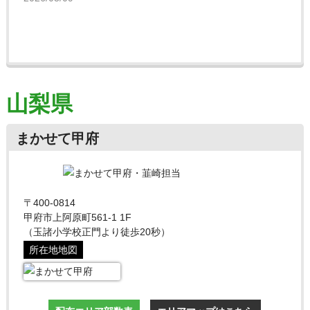
山梨県
まかせて甲府
〒400-0814
甲府市上阿原町561-1 1F
（玉諸小学校正門より徒歩20秒）
所在地地図