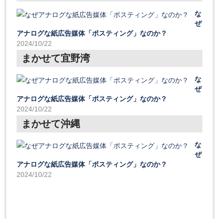
な
ぜ
アナログな紙広告媒体「ポスティング」なのか？
2024/10/22
まかせて宜野湾
な
ぜ
アナログな紙広告媒体「ポスティング」なのか？
2024/10/22
まかせて沖縄
な
ぜ
アナログな紙広告媒体「ポスティング」なのか？
2024/10/22